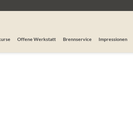
kurse
Offene Werkstatt
Brennservice
Impressionen